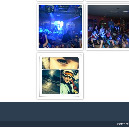
Perfect