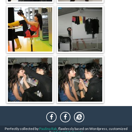
Perfectly collected by
Paulina Rak
, flawlessly based on Wordpress, customized