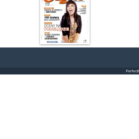
Perfect