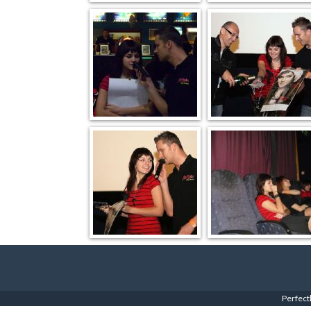
Perfect